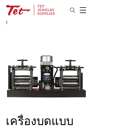
เครื่องบดแบบ