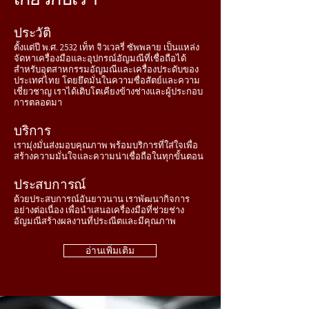
ประวัติ
ตั้งแต่ปี พ.ศ. 2532 เท็ท จิวเวลรี่ ซัพพลาย เป็นแหล่ง
จัดหาเครื่องมือและอุปกรณ์อัญมณีที่เชื่อถือได้
สำหรับอุตสาหกรรมอัญมณีและเครื่องประดับของ
ประเทศไทย โดยยึดมั่นในความซื่อสัตย์และความ
เชี่ยวชาญ เราได้เติบโตเคียงข้างช่างและผู้ประกอบ
การตลอดมา
บริการ
เรามุ่งมั่นส่งมอบคุณภาพ พร้อมบริการที่ใส่ใจเพื่อ
สร้างความมั่นใจและความน่าเชื่อถือในทุกขั้นตอน
ประสบการณ์
ด้วยประสบการณ์อันยาวนาน เราพัฒนากิจการ
อย่างต่อเนื่อง เพื่อนำเสนอเครื่องมือที่ช่วยช่าง
อัญมณีสร้างผลงานที่ประณีตและมีคุณภาพ
อ่านเพิ่มเติม