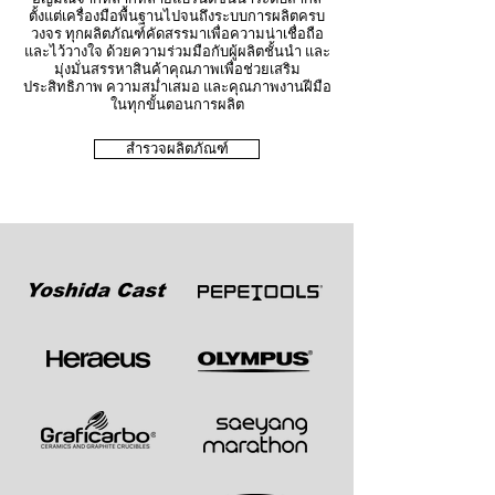
ตั้งแต่เครื่องมือพื้นฐานไปจนถึงระบบการผลิตครบ
วงจร ทุกผลิตภัณฑ์คัดสรรมาเพื่อความน่าเชื่อถือ
และไว้วางใจ ด้วยความร่วมมือกับผู้ผลิตชั้นนำ และ
มุ่งมั่นสรรหาสินค้าคุณภาพเพื่อช่วยเสริม
ประสิทธิภาพ ความสม่ำเสมอ และคุณภาพงานฝีมือ
ในทุกขั้นตอนการผลิต
สำรวจผลิตภัณฑ์