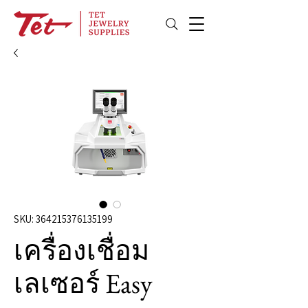
SKU: 364215376135199
เครื่องเชื่อม
เลเซอร์ Easy