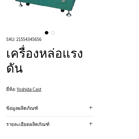
SKU: 21554345656
เครื่องหล่อแรง
ดัน
ยี่ห้อ:
Yoshida Cast
ข้อมูลผลิตภัณฑ์
เพิ่มประสิทธิภาพการผลิตเครื่องประดับของ
รายละเอียดผลิตภัณฑ์
คุณด้วยเครื่องหล่อแบบแรงดัน ในฐานะผู้จัด
จำหน่ายอุปกรณ์เครื่องประดับที่เชื่อถือได้