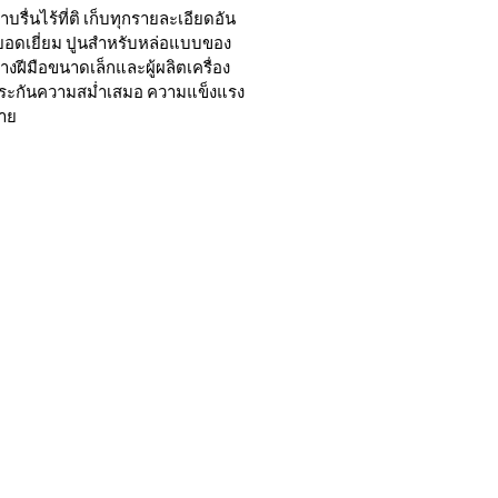
บรื่นไร้ที่ติ เก็บทุกรายละเอียดอัน
ที่ยอดเยี่ยม ปูนสำหรับหล่อแบบของ
างฝีมือขนาดเล็กและผู้ผลิตเครื่อง
ประกันความสม่ำเสมอ ความแข็งแรง
าย