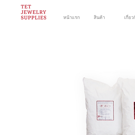
หน้าแรก
สินค้า
เกี่ยว