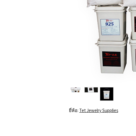
ยี่ห้อ:
Tet Jewelry Supplies