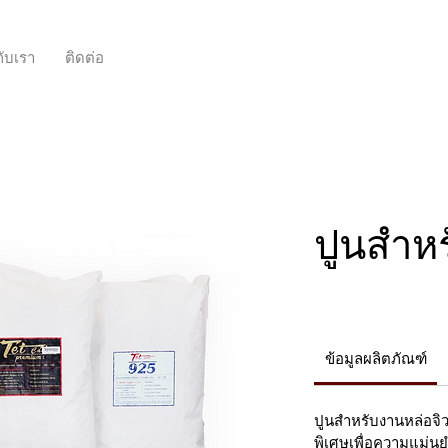
กับเรา
ติดต่อ
ปูนสำห
ข้อมูลผลิตภัณฑ์
ปูนสำหรับงานหล่อจิว
พิเศษเพื่อความแม่นย