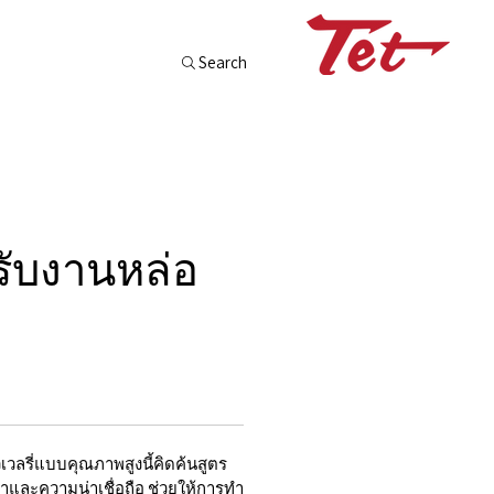
Search
รับงานหล่อ
เวลรี่แบบคุณภาพสูงนี้คิดค้นสูตร
ำและความน่าเชื่อถือ ช่วยให้การทำ